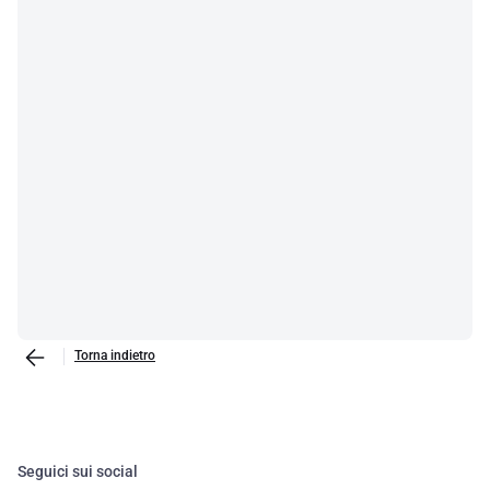
Torna indietro
Seguici sui social