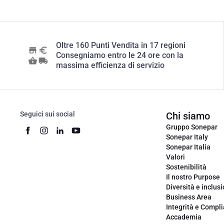
Oltre 160 Punti Vendita in 17 regioni
Consegniamo entro le 24 ore con la
massima efficienza di servizio
Seguici sui social
Chi siamo
Gruppo Sonepar
Sonepar Italy
Sonepar Italia
Valori
Sostenibilità
Il nostro Purpose
Diversità e inclus
Business Area
Integrità e Compl
Accademia