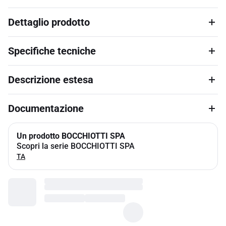
Dettaglio prodotto
Specifiche tecniche
Descrizione estesa
Documentazione
Un prodotto BOCCHIOTTI SPA
Scopri la serie BOCCHIOTTI SPA
TA