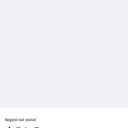
Seguici sui social