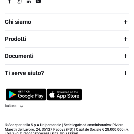
Chi siamo
Prodotti
Documenti
Ti serve aiuto?
Lingua
© Sonepar Italia S.p.A Unipersonale | Sede legale ed amministrativa: Riviera
Maestri del Lavoro, 24, 35127 Padova (PD) | Capitale Sociale € 28.000.000 i.v.