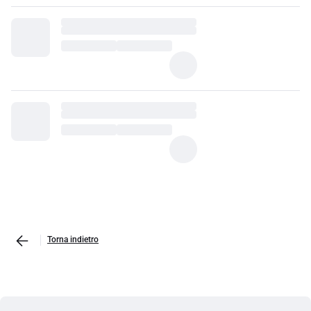
Torna indietro