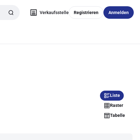
Verkaufsstelle
Registrieren
Anmelden
Liste
Raster
Tabelle