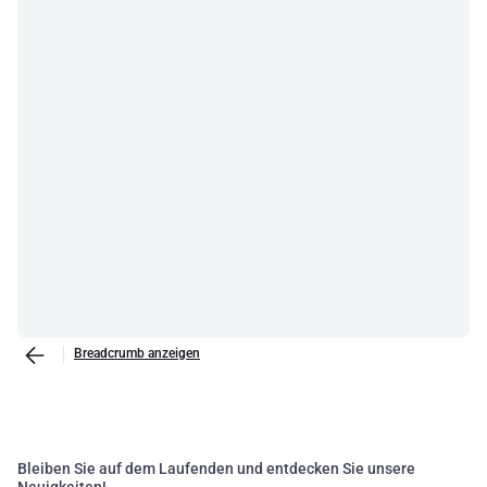
Breadcrumb anzeigen
Bleiben Sie auf dem Laufenden und entdecken Sie unsere