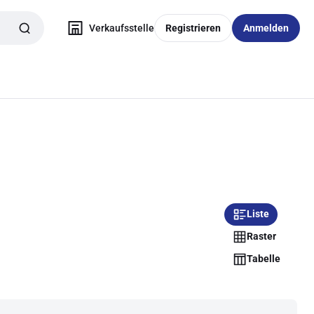
Verkaufsstelle
Registrieren
Anmelden
Liste
Raster
Tabelle