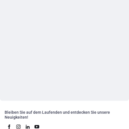
Bleiben Sie auf dem Laufenden und entdecken Sie unsere
Neuigkeiten!