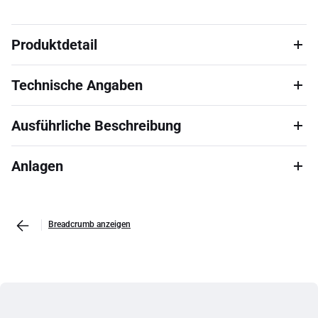
Produktdetail
Technische Angaben
Ausführliche Beschreibung
Anlagen
Breadcrumb anzeigen