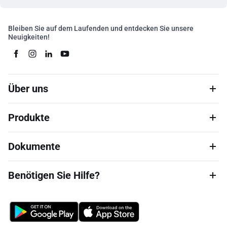
Bleiben Sie auf dem Laufenden und entdecken Sie unsere
Neuigkeiten!
Über uns
Produkte
Dokumente
Benötigen Sie Hilfe?