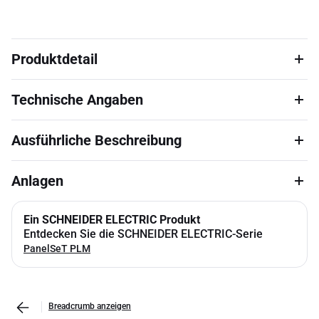
Produktdetail
Technische Angaben
Ausführliche Beschreibung
Anlagen
Ein SCHNEIDER ELECTRIC Produkt
Entdecken Sie die SCHNEIDER ELECTRIC-Serie
PanelSeT PLM
Breadcrumb anzeigen