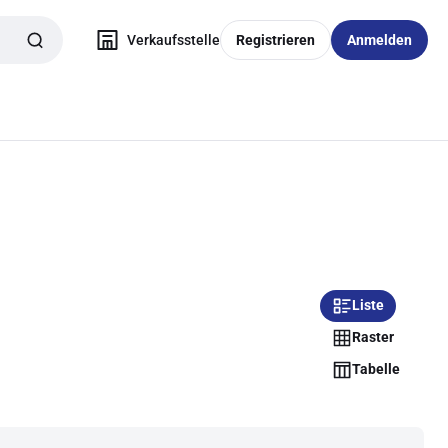
Verkaufsstelle
Registrieren
Anmelden
Liste
Raster
Tabelle