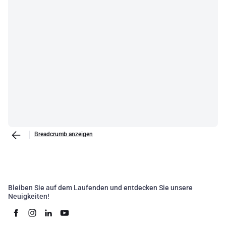
Breadcrumb anzeigen
Bleiben Sie auf dem Laufenden und entdecken Sie unsere
Neuigkeiten!