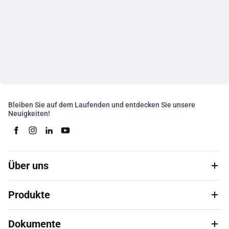
Bleiben Sie auf dem Laufenden und entdecken Sie unsere
Neuigkeiten!
Über uns
Produkte
Dokumente