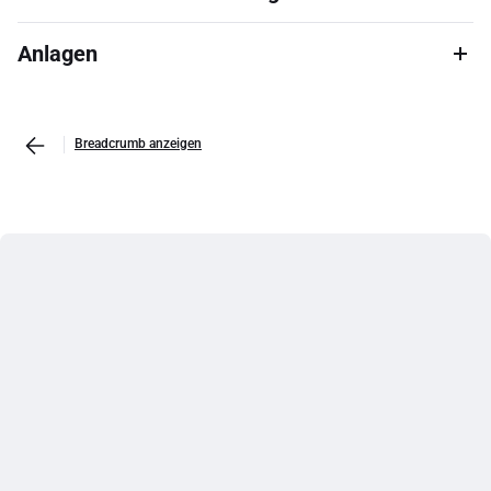
Anlagen
Breadcrumb anzeigen