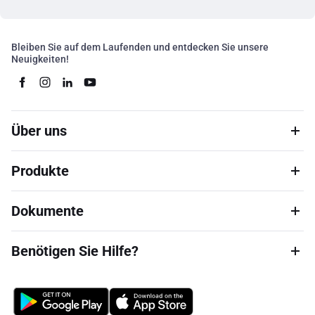
Bleiben Sie auf dem Laufenden und entdecken Sie unsere
Neuigkeiten!
Über uns
Produkte
Dokumente
Benötigen Sie Hilfe?