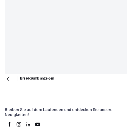
Breadcrumb anzeigen
Bleiben Sie auf dem Laufenden und entdecken Sie unsere
Neuigkeiten!