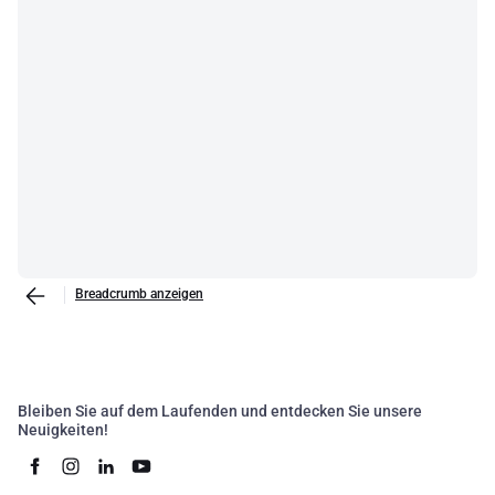
Breadcrumb anzeigen
Bleiben Sie auf dem Laufenden und entdecken Sie unsere
Neuigkeiten!