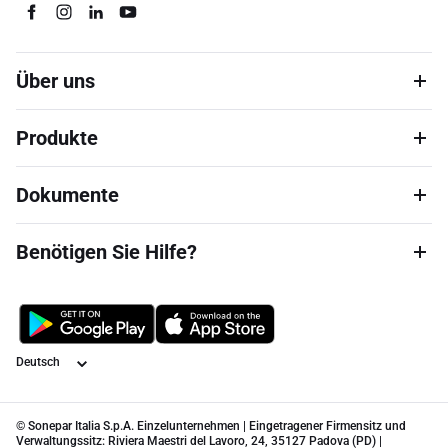
Über uns
Produkte
Dokumente
Benötigen Sie Hilfe?
Sprache
© Sonepar Italia S.p.A. Einzelunternehmen | Eingetragener Firmensitz und
Verwaltungssitz: Riviera Maestri del Lavoro, 24, 35127 Padova (PD) |