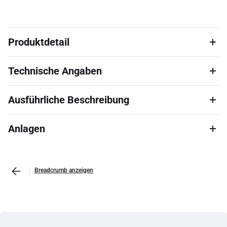
Produktdetail
Technische Angaben
Ausführliche Beschreibung
Anlagen
Breadcrumb anzeigen