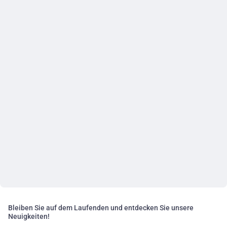
Bleiben Sie auf dem Laufenden und entdecken Sie unsere
Neuigkeiten!