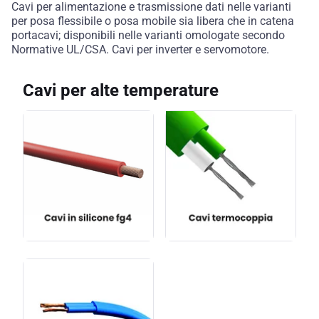
Cavi per alimentazione e trasmissione dati nelle varianti
per posa flessibile o posa mobile sia libera che in catena
portacavi; disponibili nelle varianti omologate secondo
Normative UL/CSA. Cavi per inverter e servomotore.
Cavi per alte temperature