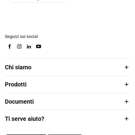
Seguici sui social
Chi siamo
Prodotti
Documenti
Ti serve aiuto?