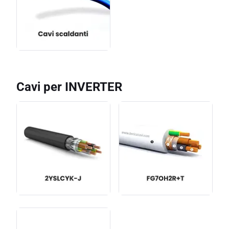
Cavi per INVERTER