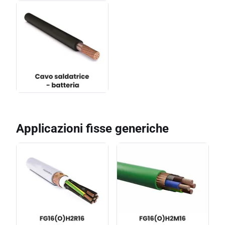
Applicazioni fisse generiche