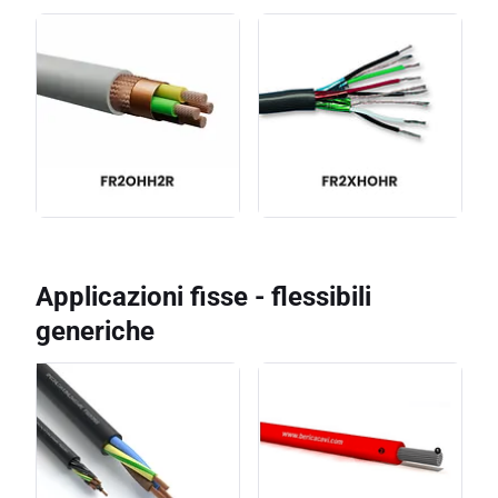
Applicazioni fisse - flessibili
generiche