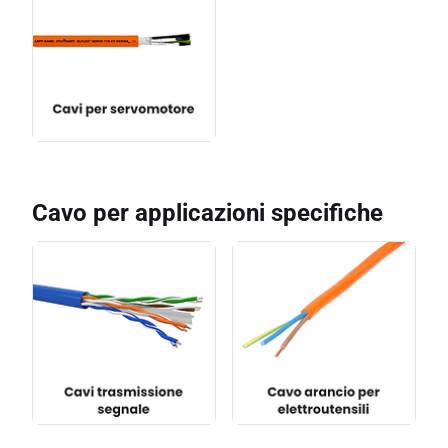
Cavo per applicazioni specifiche