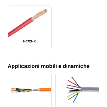
Applicazioni mobili e dinamiche