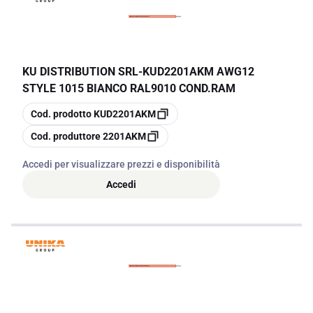
KU DISTRIBUTION SRL
-
KUD2201AKM AWG12
STYLE 1015 BIANCO RAL9010 COND.RAM
copia
Cod. prodotto
KUD2201AKM
copia
Cod. produttore
2201AKM
Accedi per visualizzare prezzi e disponibilità
Accedi