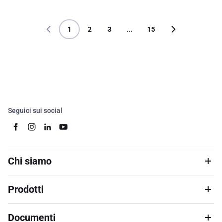
1
2
3
...
15
Seguici sui social
Chi siamo
Prodotti
Documenti