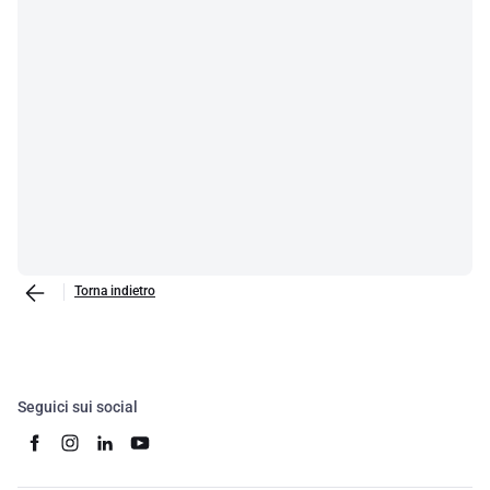
Torna indietro
Seguici sui social