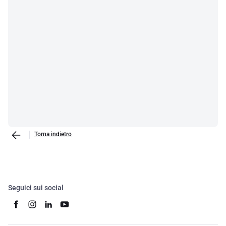
Torna indietro
Seguici sui social