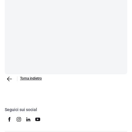
Torna indietro
Seguici sui social