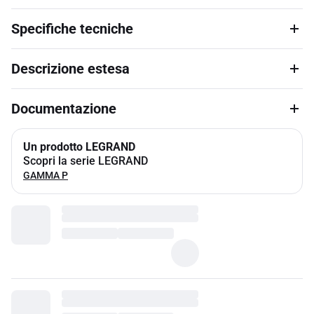
Specifiche tecniche
Descrizione estesa
Documentazione
Un prodotto LEGRAND
Scopri la serie LEGRAND
GAMMA P