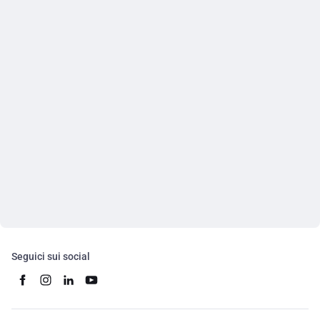
Seguici sui social