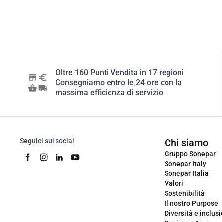
Oltre 160 Punti Vendita in 17 regioni
Consegniamo entro le 24 ore con la
massima efficienza di servizio
Seguici sui social
Chi siamo
Gruppo Sonepar
Sonepar Italy
Sonepar Italia
Valori
Sostenibilità
Il nostro Purpose
Diversità e inclus