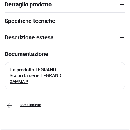
Dettaglio prodotto
Specifiche tecniche
Descrizione estesa
Documentazione
Un prodotto LEGRAND
Scopri la serie LEGRAND
GAMMA P
Torna indietro