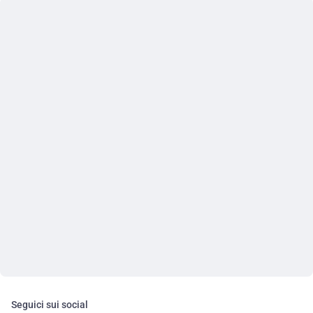
Seguici sui social