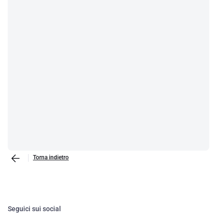
Torna indietro
Seguici sui social