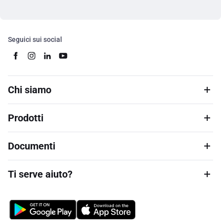
Seguici sui social
Chi siamo
Prodotti
Documenti
Ti serve aiuto?