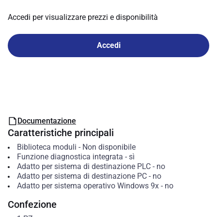
Accedi per visualizzare prezzi e disponibilità
Accedi
Documentazione
Caratteristiche principali
Biblioteca moduli
-
Non disponibile
Funzione diagnostica integrata
-
sì
Adatto per sistema di destinazione PLC
-
no
Adatto per sistema di destinazione PC
-
no
Adatto per sistema operativo Windows 9x
-
no
Confezione