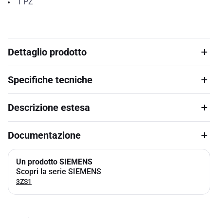
1
PZ
Dettaglio prodotto
Specifiche tecniche
Descrizione estesa
Documentazione
Un prodotto SIEMENS
Scopri la serie SIEMENS
3ZS1