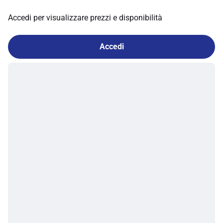
Accedi per visualizzare prezzi e disponibilità
Accedi