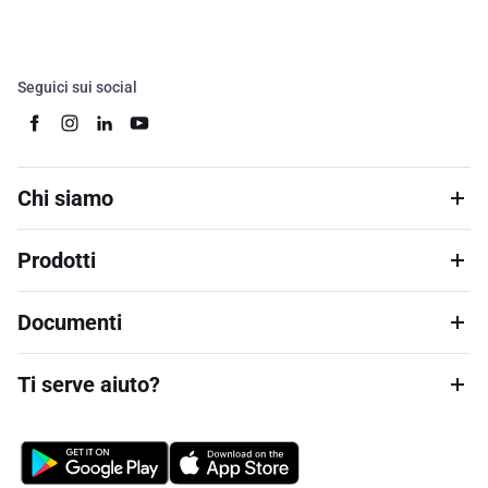
Seguici sui social
Chi siamo
Prodotti
Documenti
Ti serve aiuto?