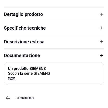
Dettaglio prodotto
Specifiche tecniche
Descrizione estesa
Documentazione
Un prodotto SIEMENS
Scopri la serie SIEMENS
3ZS1
Torna indietro