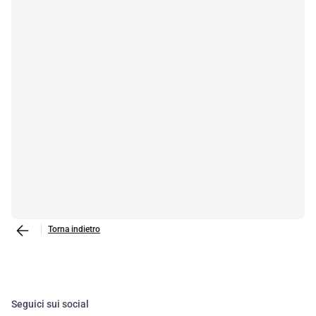
Torna indietro
Seguici sui social