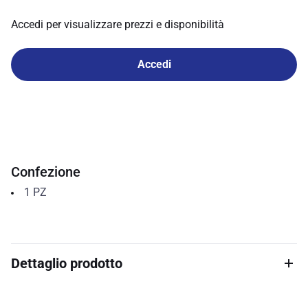
Accedi per visualizzare prezzi e disponibilità
Accedi
Confezione
1
PZ
Dettaglio prodotto