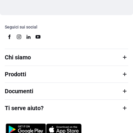
Seguici sui social
Chi siamo
Prodotti
Documenti
Ti serve aiuto?