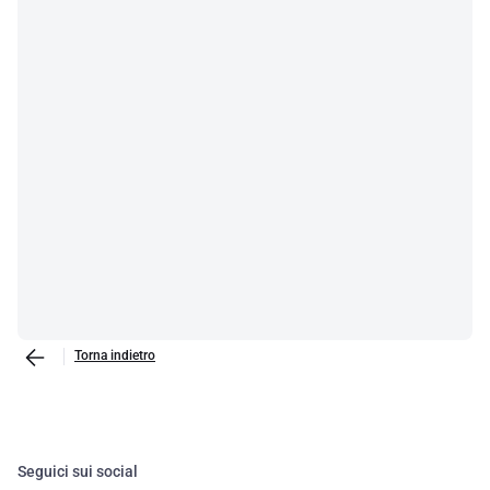
Torna indietro
Seguici sui social