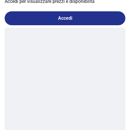
Accedi per visualizzare prezzi e disponibilità
Accedi