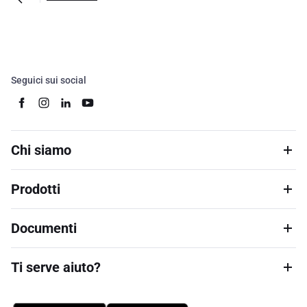
Seguici sui social
Chi siamo
Prodotti
Documenti
Ti serve aiuto?