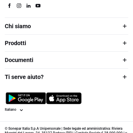
Chi siamo
Prodotti
Documenti
Ti serve aiuto?
Lingua
© Sonepar Italia S.p.A Unipersonale | Sede legale ed amministrativa: Riviera