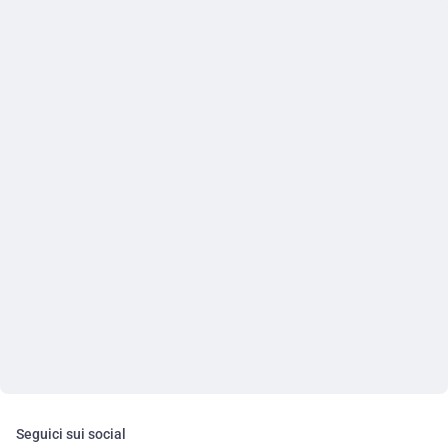
Seguici sui social