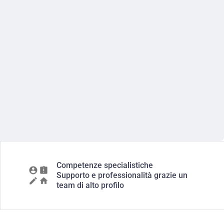
Competenze specialistiche
Supporto e professionalità grazie un
team di alto profilo