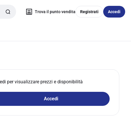
Trova il punto vendita
Registrati
Accedi
edi per visualizzare prezzi e disponibilità
Accedi