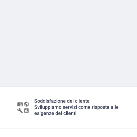
Soddisfazione del cliente
Sviluppiamo servizi come risposte alle
esigenze dei clienti