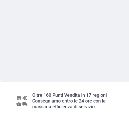
Oltre 160 Punti Vendita in 17 regioni
Consegniamo entro le 24 ore con la
massima efficienza di servizio