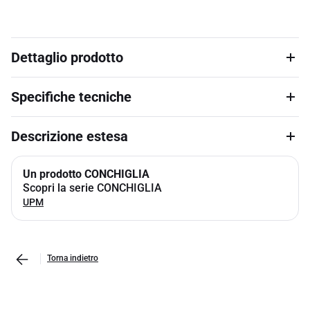
Dettaglio prodotto
Specifiche tecniche
Descrizione estesa
Un prodotto CONCHIGLIA
Scopri la serie CONCHIGLIA
UPM
Torna indietro