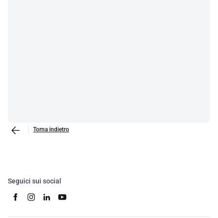
Torna indietro
Seguici sui social