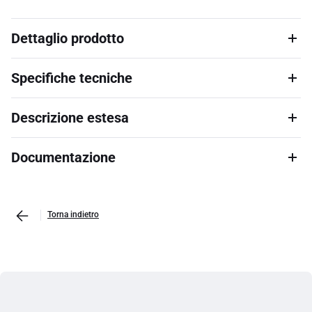
Dettaglio prodotto
Specifiche tecniche
Descrizione estesa
Documentazione
Torna indietro