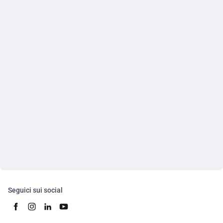
Seguici sui social