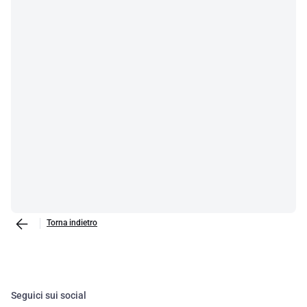
Torna indietro
Seguici sui social