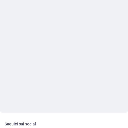
Seguici sui social