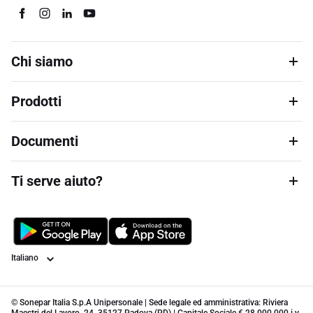
Chi siamo
Prodotti
Documenti
Ti serve aiuto?
Lingua
© Sonepar Italia S.p.A Unipersonale | Sede legale ed amministrativa: Riviera