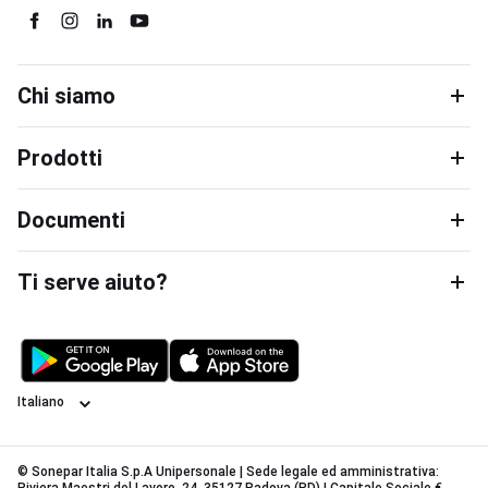
Chi siamo
Prodotti
Documenti
Ti serve aiuto?
Lingua
© Sonepar Italia S.p.A Unipersonale | Sede legale ed amministrativa: