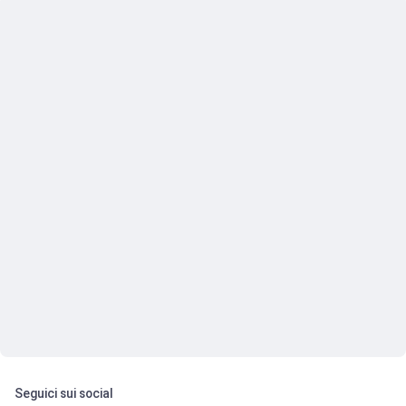
Seguici sui social