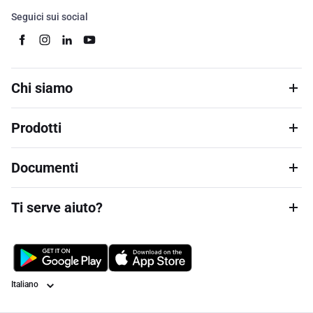
Seguici sui social
Chi siamo
Prodotti
Documenti
Ti serve aiuto?
Lingua