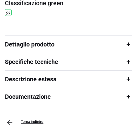
Classificazione green
Dettaglio prodotto
Specifiche tecniche
Descrizione estesa
Documentazione
Torna indietro