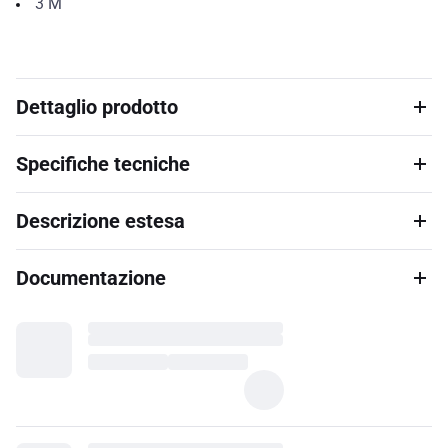
3
M
Dettaglio prodotto
Specifiche tecniche
Descrizione estesa
Documentazione