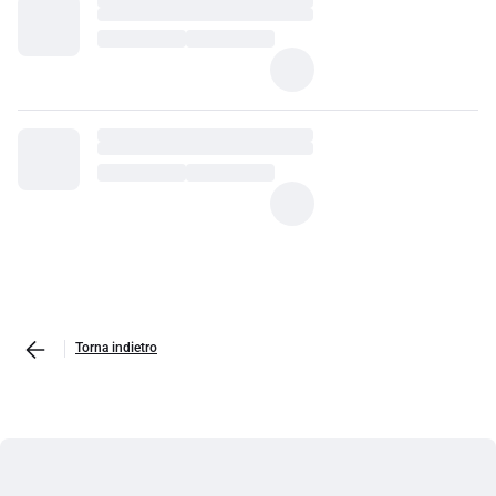
Torna indietro