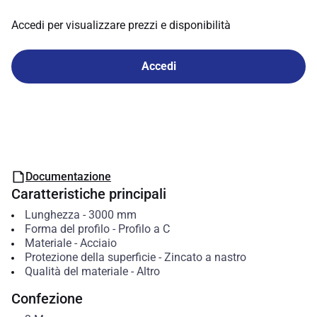
Accedi per visualizzare prezzi e disponibilità
Accedi
Documentazione
Caratteristiche principali
Lunghezza
-
3000
mm
Forma del profilo
-
Profilo a C
Materiale
-
Acciaio
Protezione della superficie
-
Zincato a nastro
Qualità del materiale
-
Altro
Confezione