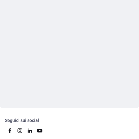
Seguici sui social