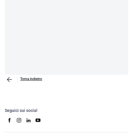
Torna indietro
Seguici sui social