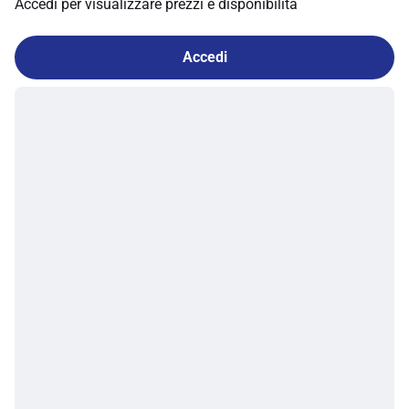
Accedi per visualizzare prezzi e disponibilità
Accedi