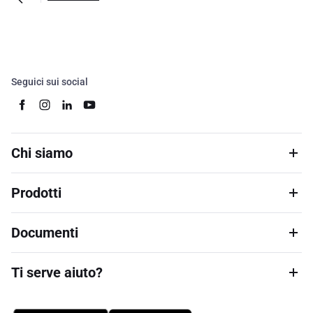
Seguici sui social
Chi siamo
Prodotti
Documenti
Ti serve aiuto?