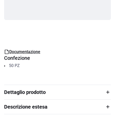
Documentazione
Confezione
50
PZ
Dettaglio prodotto
Descrizione estesa