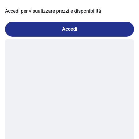
Accedi per visualizzare prezzi e disponibilità
Accedi