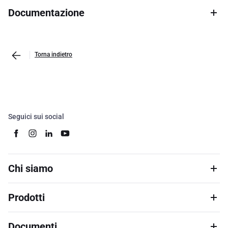
Documentazione
Torna indietro
Seguici sui social
Chi siamo
Prodotti
Documenti