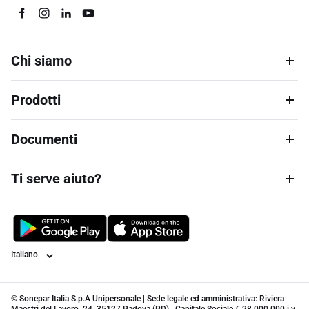
Chi siamo
Prodotti
Documenti
Ti serve aiuto?
Lingua
© Sonepar Italia S.p.A Unipersonale | Sede legale ed amministrativa: Riviera