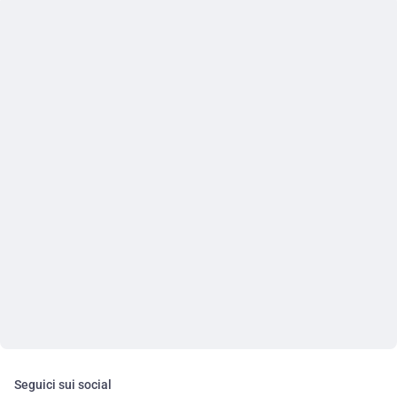
Seguici sui social