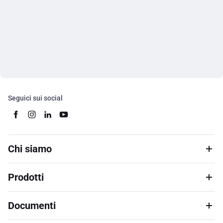
Seguici sui social
Chi siamo
Prodotti
Documenti