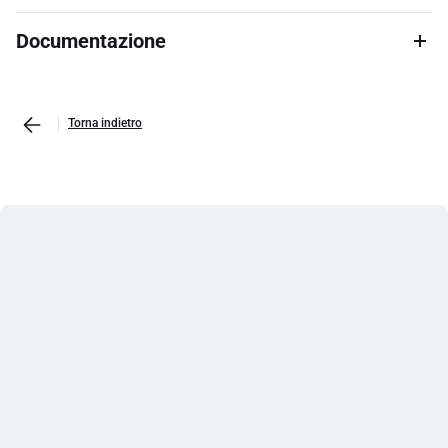
Documentazione
Torna indietro