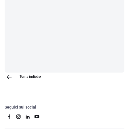
Torna indietro
Seguici sui social