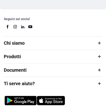
Seguici sui social
Chi siamo
Prodotti
Documenti
Ti serve aiuto?