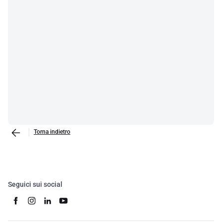
Torna indietro
Seguici sui social