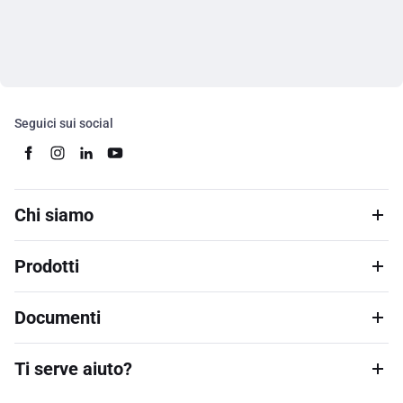
Seguici sui social
Chi siamo
Prodotti
Documenti
Ti serve aiuto?