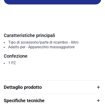
Caratteristiche principali
Tipo di accessorio/parte di ricambio
-
Altro
Adatto per
-
Apparecchio massaggiatore
Confezione
1
PZ
Dettaglio prodotto
Specifiche tecniche