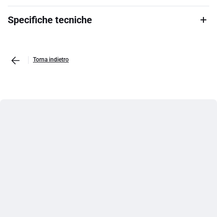
Specifiche tecniche
Torna indietro