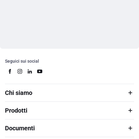
Seguici sui social
Chi siamo
Prodotti
Documenti